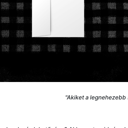
"Akiket a legnehezebb s