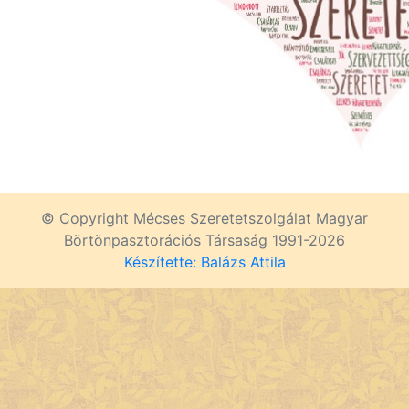
© Copyright Mécses Szeretetszolgálat Magyar
Börtönpasztorációs Társaság 1991-2026
Készítette: Balázs Attila